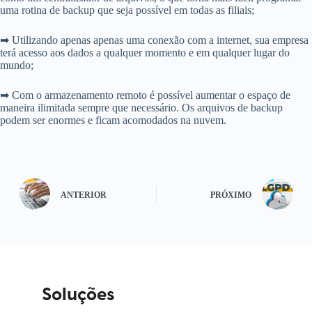
uma rotina de backup que seja possível em todas as filiais;
➡ Utilizando apenas apenas uma conexão com a internet, sua empresa
terá acesso aos dados a qualquer momento e em qualquer lugar do
mundo;
➡ Com o armazenamento remoto é possível aumentar o espaço de
maneira ilimitada sempre que necessário. Os arquivos de backup
podem ser enormes e ficam acomodados na nuvem.
ANTERIOR
PRÓXIMO
Soluções