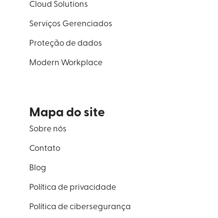
Cloud Solutions
Serviços Gerenciados
Proteção de dados
Modern Workplace
Mapa do site
Sobre nós
Contato
Blog
Política de privacidade
Política de cibersegurança