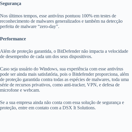
Segurança
Nos últimos tempos, esse antivírus pontuou 100% em testes de
reconhecimento de malwares generalizados e também na detecção
perfeita de malware “zero-day”.
Performance
Além de proteção garantida, o BitDefender não impacta a velocidade
de desempenho de cada um dos seus dispositivos.
Caso seja usuário do Windows, sua experiência com esse antivírus
pode ser ainda mais satisfatória, pois o Bitdefender proporciona, além
de proteção garantida contra todas as espécies de malwares, toda uma
série de recursos privativos, como anti-tracker, VPN, e defesa de
microfone e webcam.
Se a sua empresa ainda não conta com essa solução de segurança e
proteção, entre em contato com a DSX It Solutions.