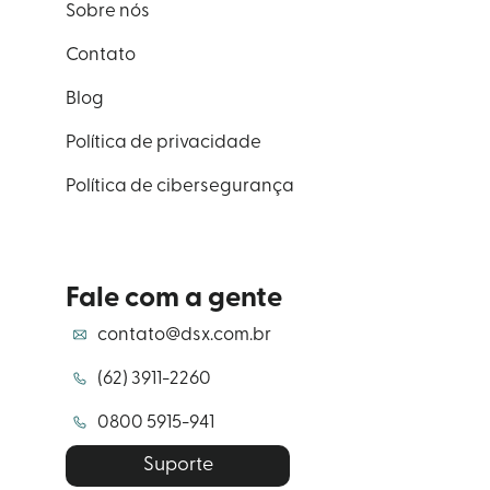
Sobre nós
Contato
Blog
Política de privacidade
Política de cibersegurança
Fale com a gente
contato@dsx.com.br
(62) 3911-2260
0800 5915-941
Suporte