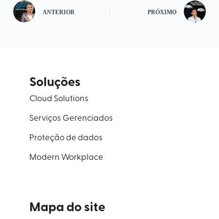
ANTERIOR
PRÓXIMO
Soluções
Cloud Solutions
Serviços Gerenciados
Proteção de dados
Modern Workplace
Mapa do site